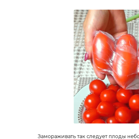
Замораживать так следует плоды небо