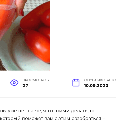
ПРОСМОТРОВ
ОПУБЛИКОВАНО
27
10.09.2020
ы уже не знаете, что с ними делать, то
который поможет вам с этим разобраться –