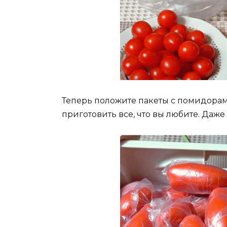
Теперь положите пакеты с помидорам
приготовить все, что вы любите. Даже