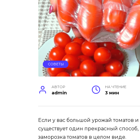
СОВЕТЫ
АВТОР
НА ЧТЕНИЕ
admin
3 мин
Если у вас большой урожай томатов и в
существует один прекрасный способ, 
заморозка томатов в целом виде.