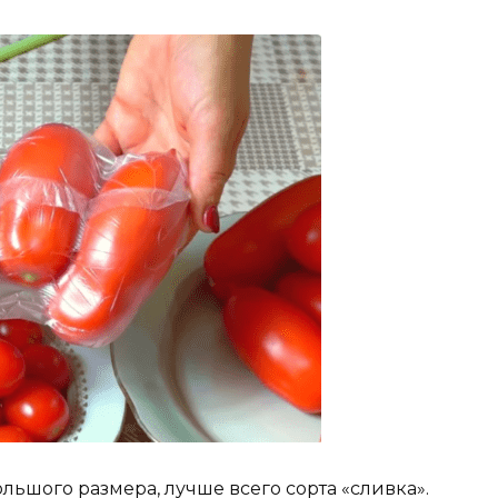
льшого размера, лучше всего сорта «сливка».