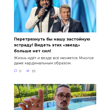
Перетряхнуть бы нашу застойную
эстраду! Видеть этих «звезд»
больше нет сил!
Жизнь идёт и везде всё меняется. Многое
даже кардинальным образом.
0
35