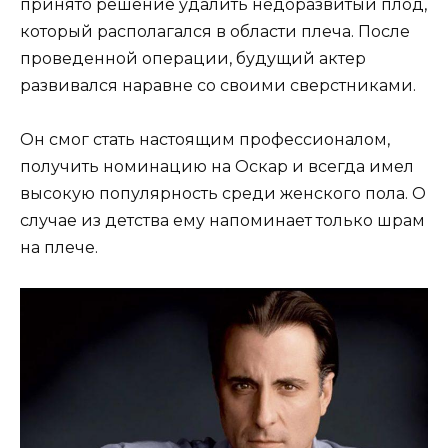
принято решение удалить недоразвитый плод,
который располагался в области плеча. После
проведенной операции, будущий актер
развивался наравне со своими сверстниками.
Он смог стать настоящим профессионалом,
получить номинацию на Оскар и всегда имел
высокую популярность среди женского пола. О
случае из детства ему напоминает только шрам
на плече.