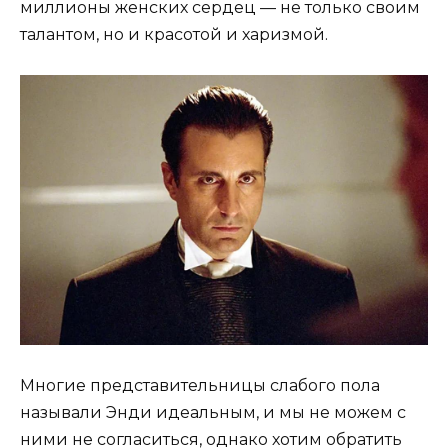
миллионы женских сердец — не только своим
талантом, но и красотой и харизмой.
Многие представительницы слабого пола
называли Энди идеальным, и мы не можем с
ними не согласиться, однако хотим обратить