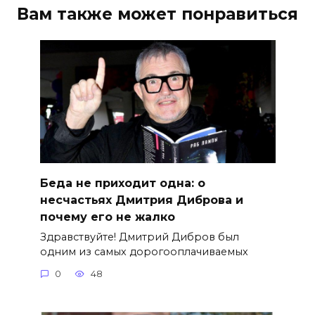
Вам также может понравиться
Беда не приходит одна: о
несчастьях Дмитрия Диброва и
почему его не жалко
Здравствуйте! Дмитрий Дибров был
одним из самых дорогооплачиваемых
0
48