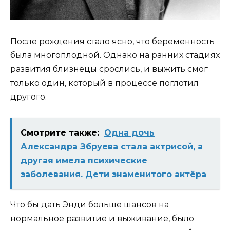
После рождения стало ясно, что беременность
была многоплодной. Однако на ранних стадиях
развития близнецы срослись, и выжить смог
только один, который в процессе поглотил
другого.
Смотрите также:
Одна дочь
Александра Збруева стала актрисой, а
другая имела психические
заболевания. Дети знаменитого актёра
Что бы дать Энди больше шансов на
нормальное развитие и выживание, было