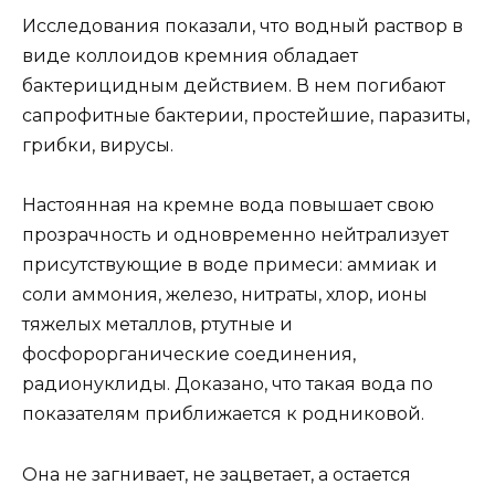
Исследования показали, что водный раствор в
виде коллоидов кремния обладает
бактерицидным действием. В нем погибают
сапрофитные бактерии, простейшие, паразиты,
грибки, вирусы.
Настоянная на кремне вода повышает свою
прозрачность и одновременно нейтрализует
присутствующие в воде примеси: аммиак и
соли аммония, железо, нитраты, хлор, ионы
тяжелых металлов, ртутные и
фосфорорганические соединения,
радионуклиды. Доказано, что такая вода по
показателям приближается к родниковой.
Она не загнивает, не зацветает, а остается