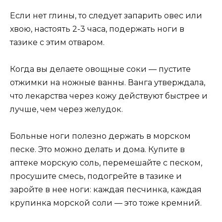
Если нет глины, то следует запарить овес или
хвою, настоять 2-3 часа, подержать ноги в
тазике с этим отваром.
Когда вы делаете овощные соки — пустите
отжимки на ножные ванны. Ванга утверждала,
что лекарства через кожу действуют быстрее и
лучше, чем через желудок.
Больные ноги полезно держать в морском
песке. Это можно делать и дома. Купите в
аптеке морскую соль, перемешайте с песком,
просушите смесь, подогрейте в тазике и
заройте в нее ноги: каждая песчинка, каждая
крупинка морской соли — это тоже кремний.