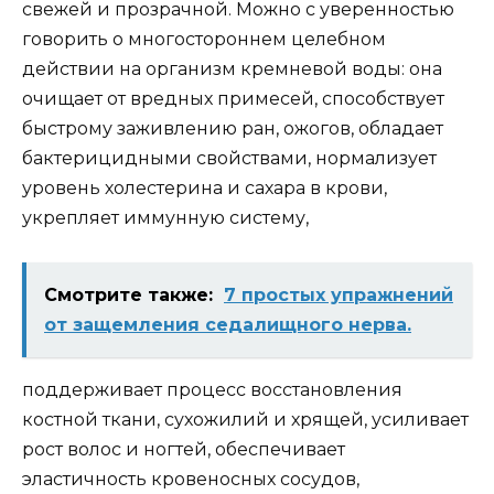
свежей и прозрачной. Можно с уверенностью
говорить о многостороннем целебном
действии на организм кремневой воды: она
очищает от вредных примесей, способствует
быстрому заживлению ран, ожогов, обладает
бактерицидными свойствами, нормализует
уровень холестерина и сахара в крови,
укрепляет иммунную систему,
Смотрите также:
7 простых упражнений
от защемления седалищного нерва.
поддерживает процесс восстановления
костной ткани, сухожилий и хрящей, усиливает
рост волос и ногтей, обеспечивает
эластичность кровеносных сосудов,