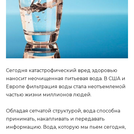
Сегодня катастрофический вред здоровью
наносит неочищенная питьевая вода. В США и
Европе фильтрация воды стала неотъемлемой
частью жизни миллионов людей.
Обладая сетчатой структурой, вода способна
принимать, накапливать и передавать
информацию. Вода, которую мы пьем сегодня,