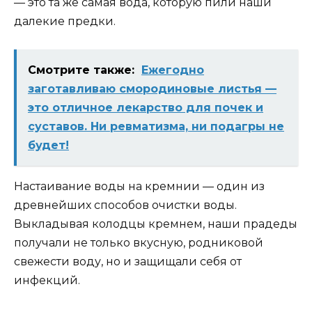
— это та же самая вода, которую пили наши
далекие предки.
Смотрите также:
Ежегодно
зaготавливаю смородиновые листья —
это отличное лекарство для почек и
суставов. Ни ревматизма, ни подагры не
будет!
Настаивание воды на кремнии — один из
древнейших способов очистки воды.
Выкладывая колодцы кремнем, наши прадеды
получали не только вкусную, родниковой
свежести воду, но и защищали себя от
инфекций.