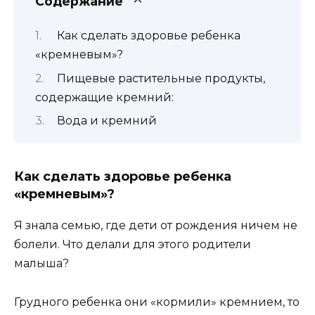
Содержание
Как сделать здоровье ребенка
«кремневым»?
Пищевые растительные продукты,
содержащие кремний:
Вода и кремний
Как сделать здоровье ребенка
«кремневым»?
Я знала семью, где дети от рождения ничем не
болели. Что делали для этого родители
малыша?
Грудного ребенка они «кормили» кремнием, то