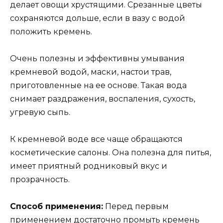
делает овощи хрустящими. Срезанные цветы
сохраняются дольше, если в вазу с водой
положить кремень.
Очень полезны и эффективны умывания
кремневой водой, маски, настои трав,
приготовленные на ее основе. Такая вода
снимает раздражения, воспаления, сухость,
угревую сыпь.
К кремневой воде все чаще обращаются
косметические салоны. Она полезна для питья,
имеет приятный родниковый вкус и
прозрачность.
Способ применения:
Перед первым
применением достаточно промыть кремень