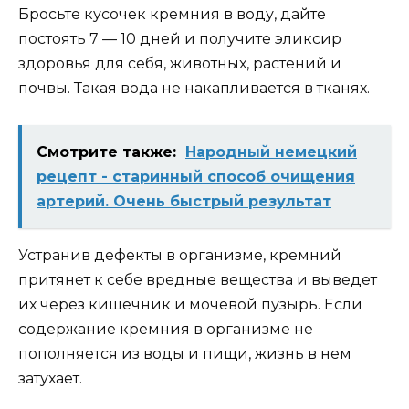
Бросьте кусочек кремния в воду, дайте
постоять 7 — 10 дней и получите эликсир
здоровья для себя, животных, растений и
почвы. Такая вода не накапливается в тканях.
Смотрите также:
Народный немецкий
рецепт - старинный способ очищения
артерий. Очень быстрый результат
Устранив дефекты в организме, кремний
притянет к себе вредные вещества и выведет
их через кишечник и мочевой пузырь. Если
содержание кремния в организме не
пополняется из воды и пищи, жизнь в нем
затухает.