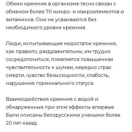
Обмен кремния в организме тесно связан с
обменом более 70 микро- и макроэлементов и
витаминов. Они не усваиваются без
необходимого уровня кремния.
Люди, испытывающие недостаток кремния,
как правило, раздражительны, им трудно
сосредоточиться, появляется повышенная
чувствительность к шумам, нередко страх
смерти, чувство безысходности, слабость,
нарушения гормонального статуса.
Взаимодействия кремния с водой и
обнаруженные при этом эффекты впервые
были описаны белорусскими учеными более
20 лет назад.