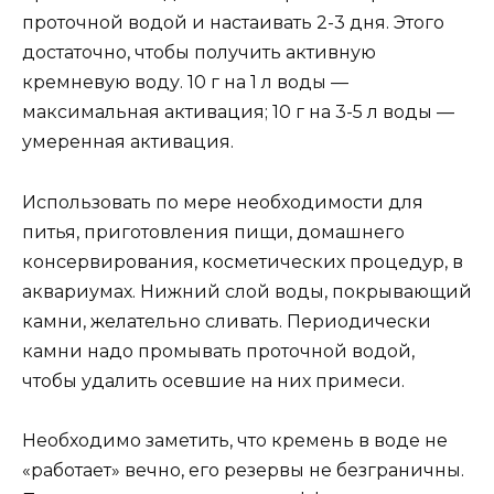
проточной водой и настаивать 2-3 дня. Этого
достаточно, чтобы получить активную
кремневую воду. 10 г на 1 л воды —
максимальная активация; 10 г на 3-5 л воды —
умеренная активация.
Использовать по мере необходимости для
питья, приготовления пищи, домашнего
консервирования, косметических процедур, в
аквариумах. Нижний слой воды, покрывающий
камни, желательно сливать. Периодически
камни надо промывать проточной водой,
чтобы удалить осевшие на них примеси.
Необходимо заметить, что кремень в воде не
«работает» вечно, его резервы не безграничны.