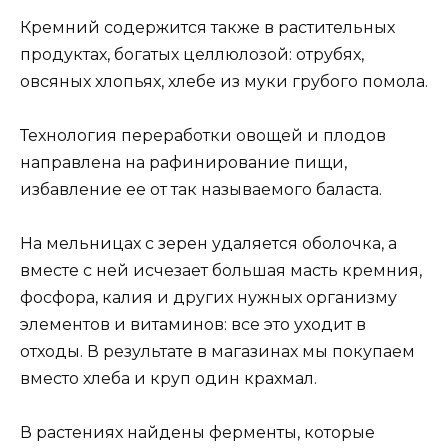
Кремний содержится также в растительных
продуктах, богатых целлюлозой: отрубях,
овсяных хлопьях, хлебе из муки грубого помола.
Технология переработки овощей и плодов
направлена на рафинирование пищи,
избавление ее от так называемого баласта.
На мельницах с зерен удаляется оболочка, а
вместе с ней исчезает большая масть кремния,
фосфора, калия и других нужных организму
элементов и витаминов: все это уходит в
отходы. В результате в магазинах мы покупаем
вместо хлеба и круп один крахмал.
В растениях найдены ферменты, которые