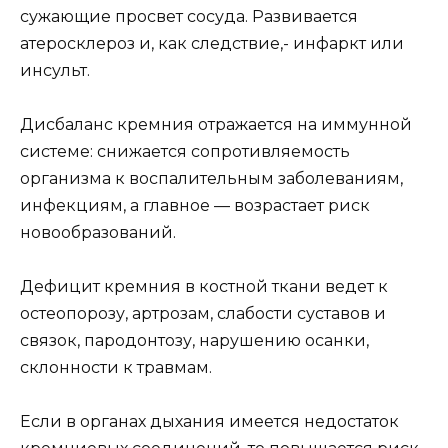
сужающие просвет сосуда. Развивается
атеросклероз и, как следствие,- инфаркт или
инсульт.
Дисбаланс кремния отражается на иммунной
системе: снижается сопротивляемость
организма к воспалительным заболеваниям,
инфекциям, а главное — возрастает риск
новообразований.
Дефицит кремния в костной ткани ведет к
остеопорозу, артрозам, слабости суставов и
связок, пародонтозу, нарушению осанки,
склонности к травмам.
Если в органах дыхания имеется недостаток