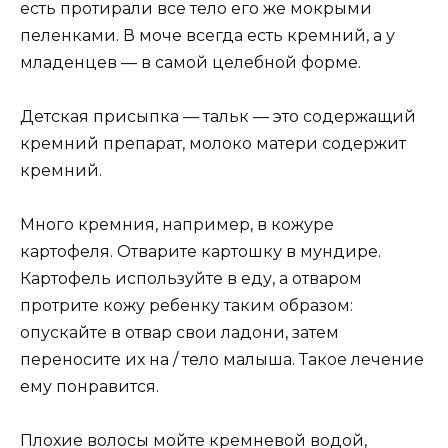
есть протирали все тело его же мокрыми
пеленками. В моче всегда есть кремний, а у
младенцев — в самой целебной форме.
Детская присыпка — тальк — это содержащий
кремний препарат, молоко матери содержит
кремний.
Много кремния, например, в кожуре
картофеля. Отварите картошку в мундире.
Картофель используйте в еду, а отваром
протрите кожу ребенку таким образом:
опускайте в отвар свои ладони, затем
переносите их на / тело малыша. Такое лечение
ему понравится.
Плохие волосы мойте кремневой водой,