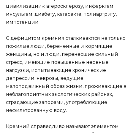
цивилизации»: атеросклерозу, инфарктам,
инсультам, диабету, катаракте, полиартриту,
импотенции.
С дефицитом кремния сталкиваются не только
пожилые люди, беременные и кормящие
женщины, но и люди, перенесшие сильный
стресс, имеющие повышенные нервные
нагрузки, испытывающие хронические
депрессии, неврозы, ведущие
малоподвижный образ жизни, проживающие в
неблагоприятных экологических районах,
страдающие запорами, употребляющие
нефильтрованную воду.
Кремний справедливо называют элементом