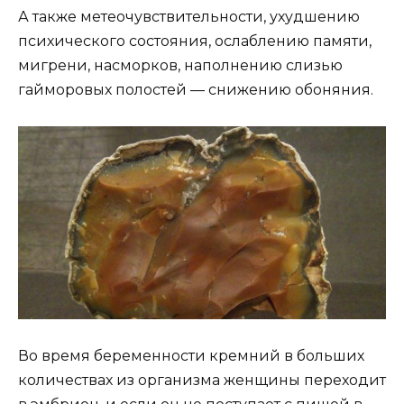
А также метеочувствительности, ухудшению
психического состояния, ослаблению памяти,
мигрени, насморков, наполнению слизью
гайморовых полостей — снижению обоняния.
Во время беременности кремний в больших
количествах из организма женщины переходит