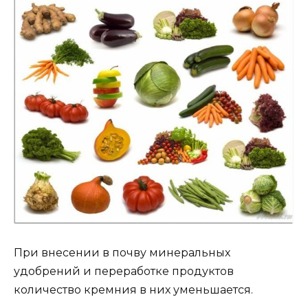
При внесении в почву минеральных
удобрений и переработке продуктов
количество кремния в них уменьшается.