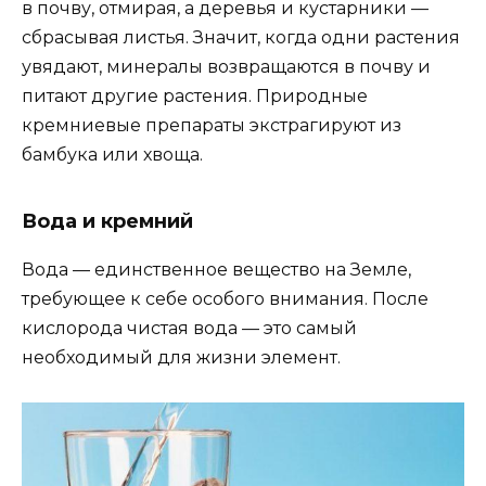
в почву, отмирая, а деревья и кустарники —
сбрасывая листья. Значит, когда одни растения
увядают, минералы возвращаются в почву и
питают другие растения. Природные
кремниевые препараты экстрагируют из
бамбука или хвоща.
Вода и кремний
Вода — единственное вещество на Земле,
требующее к себе особого внимания. После
кислорода чистая вода — это самый
необходимый для жизни элемент.