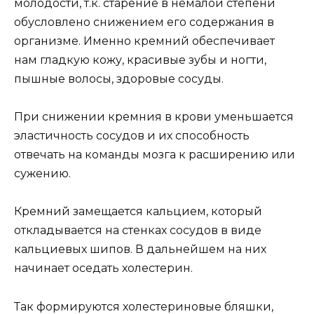
молодости, т.к. старение в немалой степени
обусловлено снижением его содержания в
организме. Именно кремний обеспечивает
нам гладкую кожу, красивые зубы и ногти,
пышные волосы, здоровые сосуды.
При снижении кремния в крови уменьшается
эластичность сосудов и их способность
отвечать на команды мозга к расширению или
сужению.
Кремний замещается кальцием, который
откладывается на стенках сосудов в виде
кальциевых шипов. В дальнейшем на них
начинает оседать холестерин.
Так формируются холестериновые бляшки,