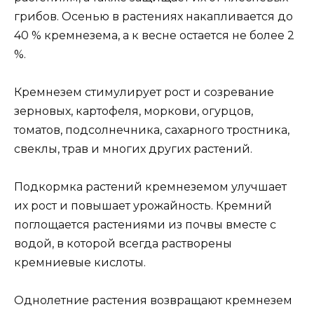
грибов. Осенью в растениях накапливается до
40 % кремнезема, а к весне остается не более 2
%.
Кремнезем стимулирует рост и созревание
зерновых, картофеля, моркови, огурцов,
томатов, подсолнечника, сахарного тростника,
свеклы, трав и многих других растений.
Подкормка растений кремнеземом улучшает
их рост и повышает урожайность. Кремний
поглощается растениями из почвы вместе с
водой, в которой всегда растворены
кремниевые кислоты.
Однолетние растения возвращают кремнезем