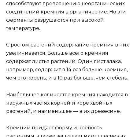
способствуют превращению неорганических
соединений кремния в органические. Но эти
ферменты разрушаются при высокой
температуре.
С ростом растений содержание кремния в них
увеличивается. Больше всего кремния
содержат листья растений. Один лист злака,
например, содержит в 14 раз больше кремния,
чем его корень, и в 10 раз больше, чем стебель.
Наибольшее количество кремния находится в
наружных частях корней и коре хвойных
растений, и наименьшее — в их древесине.
Кремний придает форму и крепость
растениям, а также защищает их от плесневых