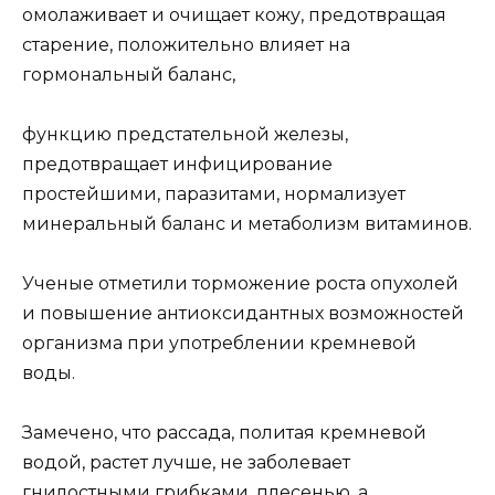
омолаживает и очищает кожу, предотвращая
старение, положительно влияет на
гормональный баланс,
функцию предстательной железы,
предотвращает инфицирование
простейшими, паразитами, нормализует
минеральный баланс и метаболизм витаминов.
Ученые отметили торможение роста опухолей
и повышение антиоксидантных возможностей
организма при употреблении кремневой
воды.
Замечено, что рассада, политая кремневой
водой, растет лучше, не заболевает
гнилостными грибками, плесенью, а