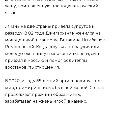
жену, приглашенную преподавать русский
язык.
Жизнь на две страны привела супругов к
разводу. В 82 года Джигарханян женился на
молоденькой пианистке Виталине Цымбалюк-
Романовской. Когда друзья актёра уличили
молодую женщину в меркантильности, сын
приехал в Россию и помог родителям
восстановить отношения.
В 2020-м году 85-летний артист покинул этот
мир, примирившись с бывшей женой. Степан
продолжает прежний образ жизнь,
зарабатывая на жизнь игрой в казино.