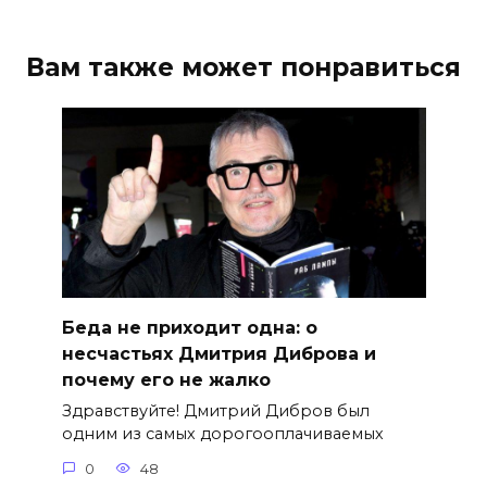
Вам также может понравиться
Беда не приходит одна: о
несчастьях Дмитрия Диброва и
почему его не жалко
Здравствуйте! Дмитрий Дибров был
одним из самых дорогооплачиваемых
0
48