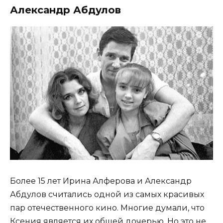
Александр Абдулов
Более 15 лет Ирина Алферова и Александр
Абдулов считались одной из самых красивых
пар отечественного кино. Многие думали, что
Ксения является их общей дочерью. Но это не