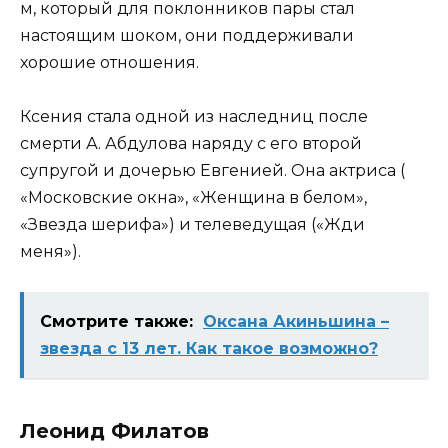
м, который для поклонников пары стал
настоящим шоком, они поддерживали
хорошие отношения.
Ксения стала одной из наследниц после
смерти А. Абдулова наряду с его второй
супругой и дочерью Евгенией. Она актриса (
«Московские окна», «Женщина в белом»,
«Звезда шерифа») и телеведущая («Жди
меня»).
Смотрите также:
Оксана Акиньшина –
звезда с 13 лет. Как такое возможно?
Леонид Филатов