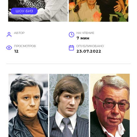
ШОУ-БИЗ
АВТОР
НА ЧТЕНИЕ
7 мин
ПРОСМОТРОВ
ОПУБЛИКОВАНО
12
23.07.2022