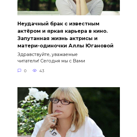
Неудачный брак с известным
актёром и яркая карьера в кино.
Запутанная жизнь актрисы и
матери-одиночки Аллы Югановой
Здравствуйте, уважаемые
читатели! Сегодня мы с Вами
0
43