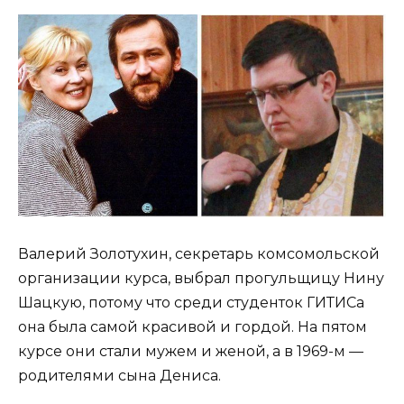
Валерий Золотухин, секретарь комсомольской
организации курса, выбрал прогульщицу Нину
Шацкую, потому что среди студенток ГИТИСа
она была самой красивой и гордой. На пятом
курсе они стали мужем и женой, а в 1969-м —
родителями сына Дениса.