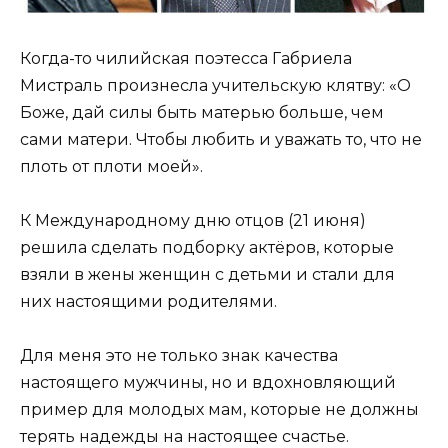
Когда-то чилийская поэтесса Габриела
Мистраль произнесла учительскую клятву: «О
Боже, дай силы быть матерью больше, чем
сами матери. Чтобы любить и уважать то, что не
плоть от плоти моей».
К Международному дню отцов (21 июня)
решила сделать подборку актёров, которые
взяли в жены женщин с детьми и стали для
них настоящими родителями.
Для меня это не только знак качества
настоящего мужчины, но и вдохновляющий
пример для молодых мам, которые не должны
терять надежды на настоящее счастье.