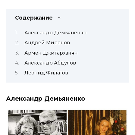
Содержание
Александр Демьяненко
Андрей Миронов
Армен Джигарханян
Александр Абдулов
Леонид Филатов
Александр Демьяненко