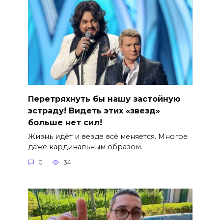
Перетряхнуть бы нашу застойную
эстраду! Видеть этих «звезд»
больше нет сил!
Жизнь идёт и везде всё меняется. Многое
даже кардинальным образом.
0
34