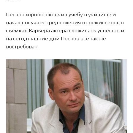
Песков хорошо окончил учёбу в училище и
начал получать предложения от режиссеров о
съёмках. Карьера актёра сложилась успешно и
на сегодняшние дни Песков всё так же
востребован.