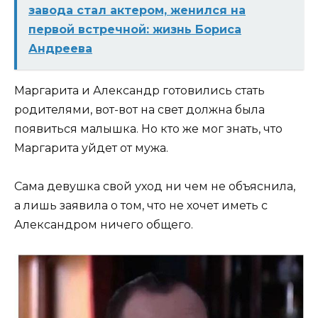
завода стал актером, женился на
первой встречной: жизнь Бориса
Андреева
Маргарита и Александр готовились стать
родителями, вот-вот на свет должна была
появиться малышка. Но кто же мог знать, что
Маргарита уйдет от мужа.
Сама девушка свой уход ни чем не объяснила,
а лишь заявила о том, что не хочет иметь с
Александром ничего общего.