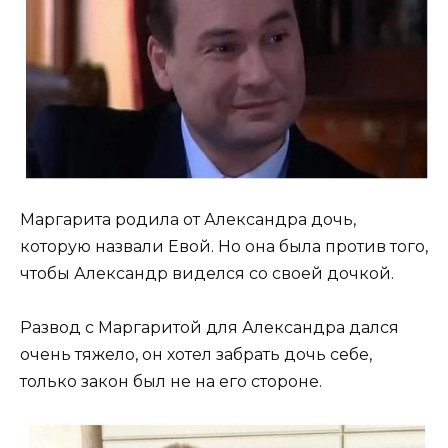
Маргарита родила от Александра дочь,
которую назвали Евой. Но она была против того,
чтобы Александр виделся со своей дочкой.
Развод с Маргаритой для Александра дался
очень тяжело, он хотел забрать дочь себе,
только закон был не на его стороне.