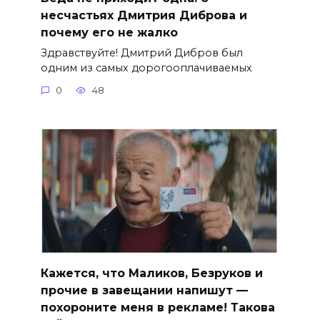
несчастьях Дмитрия Диброва и
почему его не жалко
Здравствуйте! Дмитрий Дибров был
одним из самых дорогооплачиваемых
0
48
Кажется, что Маликов, Безруков и
прочие в завещании напишут —
похороните меня в рекламе! Такова