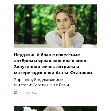
Неудачный брак с известным
актёром и яркая карьера в кино.
Запутанная жизнь актрисы и
матери-одиночки Аллы Югановой
Здравствуйте, уважаемые
читатели! Сегодня мы с Вами
0
43