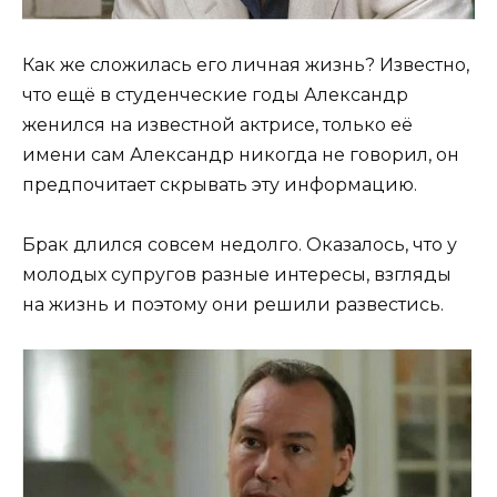
Как же сложилась его личная жизнь? Известно,
что ещё в студенческие годы Александр
женился на известной актрисе, только её
имени сам Александр никогда не говорил, он
предпочитает скрывать эту информацию.
Брак длился совсем недолго. Оказалось, что у
молодых супругов разные интересы, взгляды
на жизнь и поэтому они решили развестись.