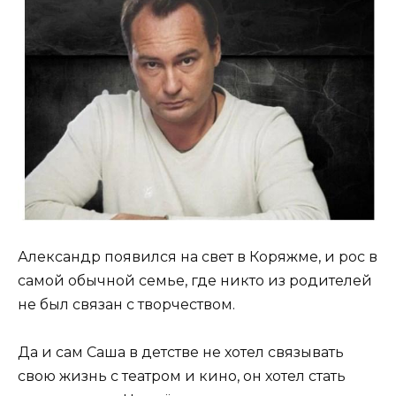
Александр появился на свет в Коряжме, и рос в
самой обычной семье, где никто из родителей
не был связан с творчеством.
Да и сам Саша в детстве не хотел связывать
свою жизнь с театром и кино, он хотел стать