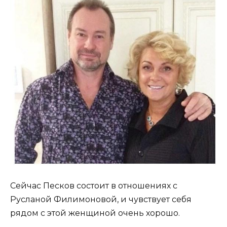
Сейчас Песков состоит в отношениях с
Русланой Филимоновой, и чувствует себя
рядом с этой женщиной очень хорошо.