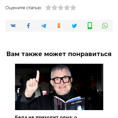
Оцените статью
Вам также может понравиться
Беда не приходит одна: о