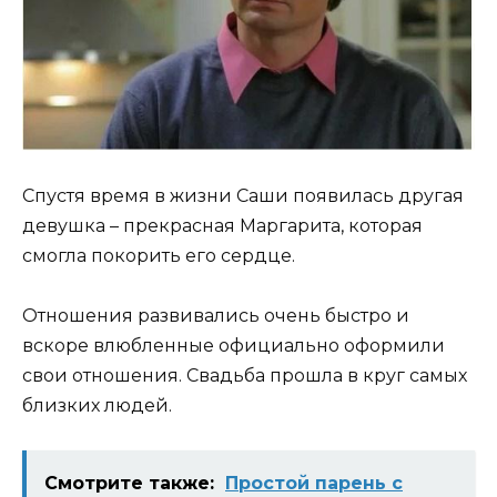
Спустя время в жизни Саши появилась другая
девушка – прекрасная Маргарита, которая
смогла покорить его сердце.
Отношения развивались очень быстро и
вскоре влюбленные официально оформили
свои отношения. Свадьба прошла в круг самых
близких людей.
Смотрите также:
Простой парень с