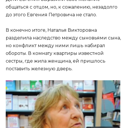
общаться с отцом, но, к сожалению, незадолго
до этого Евгения Петровича не стало.
В конечно итоге, Наталья Викторовна
разделила наследство между сыновьями сына,
но конфликт между ними лишь набирал
обороты. В комнату квартиры известной
сестры, где жила женщина, ей пришлось
поставить железную дверь.