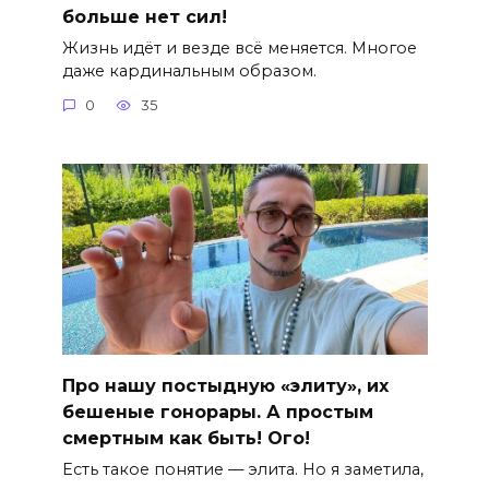
больше нет сил!
Жизнь идёт и везде всё меняется. Многое
даже кардинальным образом.
0
35
Про нашу постыдную «элиту», их
бешеные гонорары. А простым
смертным как быть! Ого!
Есть такое понятие — элита. Но я заметила,