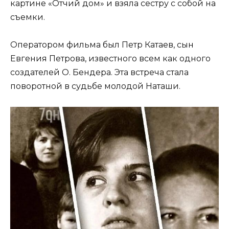
картине «Отчий дом» и взяла сестру с собой на
съемки.
Оператором фильма был Петр Катаев, сын
Евгения Петрова, известного всем как одного
создателей О. Бендера. Эта встреча стала
поворотной в судьбе молодой Наташи.