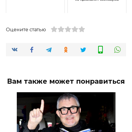
Оцените статью
Вам также может понравиться