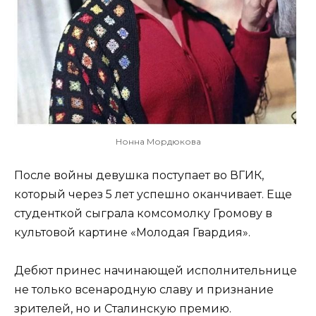
Нонна Мордюкова
После войны девушка поступает во ВГИК,
который через 5 лет успешно оканчивает. Еще
студенткой сыграла комсомолку Громову в
культовой картине «Молодая Гвардия».
Дебют принес начинающей исполнительнице
не только всенародную славу и признание
зрителей, но и Сталинскую премию.