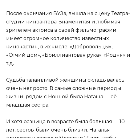
После окончания ВУЗа, вышла на сцену Театра-
студии киноактера. Знаменитая и любимая
зрителем актриса в своей фильмографии
имеет огромное количество известных
кинокартин, в их числе: «Добровольцы»,
«Отчий дом», «Бриллиантовая рука», «Родня» и
т.д.
Судьба талантливой женщины складывалась
очень непросто. В самые сложные периоды
жизни, рядом с Нонной была Наташа — её
младшая сестра.
И хотя разница в возрасте была большая — 10
лет, сестры были очень близки. Наталья