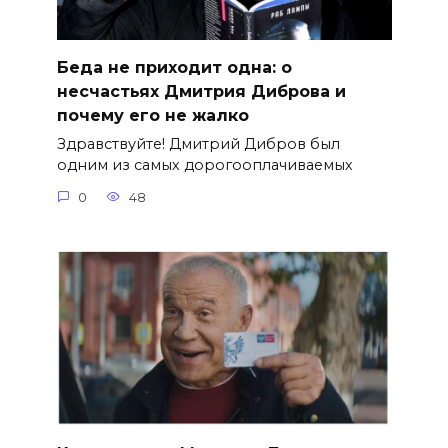
Беда не приходит одна: о
несчастьях Дмитрия Диброва и
почему его не жалко
Здравствуйте! Дмитрий Дибров был
одним из самых дорогооплачиваемых
0
48