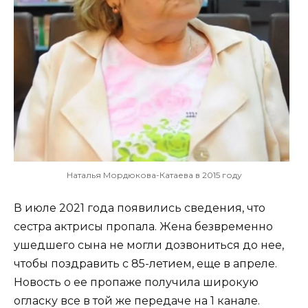
Наталья Мордюкова-Катаева в 2015 году
В июле 2021 года появились сведения, что
сестра актрисы пропала. Жена безвременно
ушедшего сына не могли дозвониться до нее,
чтобы поздравить с 85-летием, еще в апреле.
Новость о ее пропаже получила широкую
огласку все в той же передаче на 1 канале.