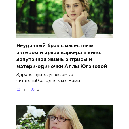
Неудачный брак с известным
актёром и яркая карьера в кино.
Запутанная жизнь актрисы и
матери-одиночки Аллы Югановой
Здравствуйте, уважаемые
читатели! Сегодня мы с Вами
0
43