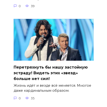
0
39
Перетряхнуть бы нашу застойную
эстраду! Видеть этих «звезд»
больше нет сил!
Жизнь идёт и везде всё меняется. Многое
даже кардинальным образом.
0
35