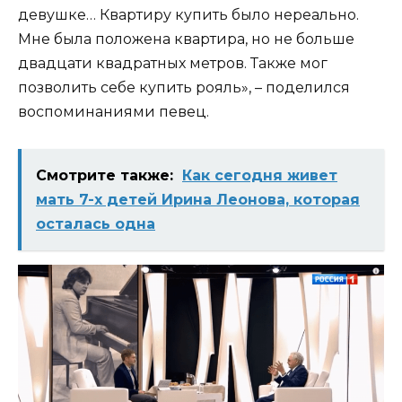
девушке… Квартиру купить было нереально.
Мне была положена квартира, но не больше
двадцати квадратных метров. Также мог
позволить себе купить рояль», – поделился
воспоминаниями певец.
Смотрите также:
Как сегодня живет
мать 7-х детей Ирина Леонова, которая
осталась одна