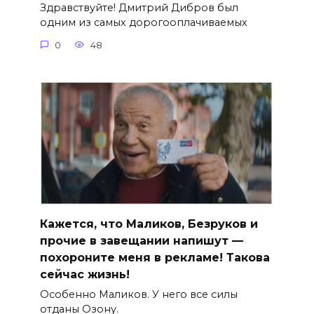
Здравствуйте! Дмитрий Дибров был
одним из самых дорогооплачиваемых
0
48
Кажется, что Маликов, Безруков и
прочие в завещании напишут —
похороните меня в рекламе! Такова
сейчас жизнь!
Особенно Маликов. У него все силы
отданы Озону.