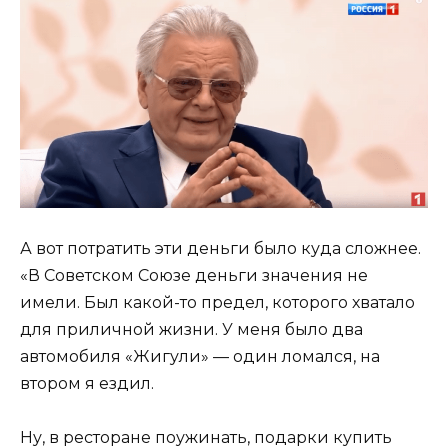
А вот потратить эти деньги было куда сложнее.
«В Советском Союзе деньги значения не
имели. Был какой-то предел, которого хватало
для приличной жизни. У меня было два
автомобиля «Жигули» — один ломался, на
втором я ездил.
Ну, в ресторане поужинать, подарки купить