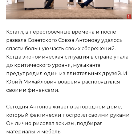
Кстати, в перестроечные времена и после
развала Советского Союза Антонову удалось
спасти большую часть своих сбережений.
Когда экономическая ситуация в стране упала
до критического уровня, музыканта
предупредил один из влиятельных друзей. И
Юрий Михайлович вовремя распорядился
своими финансами.
Сегодня Антонов живет в загородном доме,
который фактически построил своими руками.
Он лично рисовал эскизы, подбирал
материалы и мебель.