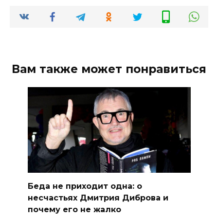
Вам также может понравиться
Беда не приходит одна: о
несчастьях Дмитрия Диброва и
почему его не жалко