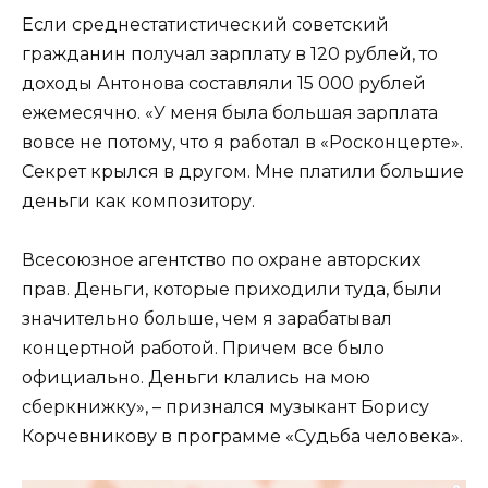
Если среднестатистический советский
гражданин получал зарплату в 120 рублей, то
доходы Антонова составляли 15 000 рублей
ежемесячно. «У меня была большая зарплата
вовсе не потому, что я работал в «Росконцерте».
Секрет крылся в другом. Мне платили большие
деньги как композитору.
Всесоюзное агентство по охране авторских
прав. Деньги, которые приходили туда, были
значительно больше, чем я зарабатывал
концертной работой. Причем все было
официально. Деньги клались на мою
сберкнижку», – признался музыкант Борису
Корчевникову в программе «Судьба человека».