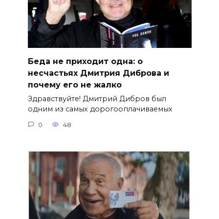
Беда не приходит одна: о
несчастьях Дмитрия Диброва и
почему его не жалко
Здравствуйте! Дмитрий Дибров был
одним из самых дорогооплачиваемых
0
48