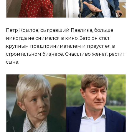
Петр Крылов, сыгравший Павлика, больше
никогда не снимался в кино. Зато он стал
крупным предпринимателем и преуспел в
строительном бизнесе. Счастливо женат, растит
сына.