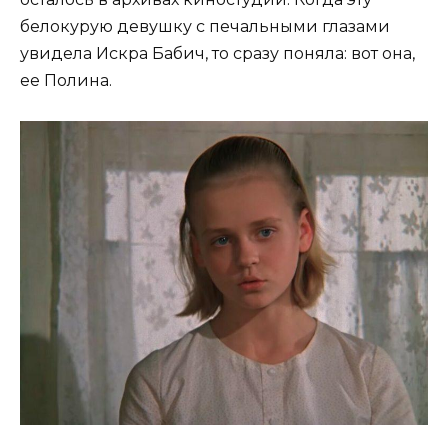
белокурую девушку с печальными глазами
увидела Искра Бабич, то сразу поняла: вот она,
ее Полина.