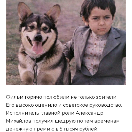
Фильм горячо полюбили не только зрители.
Его высоко оценило и советское руководство.
Исполнитель главной роли Александр
Михайлов получил щедрую по тем временам
денежную премию в 5 тысяч рублей.