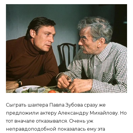
Сыграть шахтера Павла Зубова сразу же
предложили актеру Александру Михайлову. Но
тот вначале отказывался. Очень уж
неправдоподобной показалась ему эта