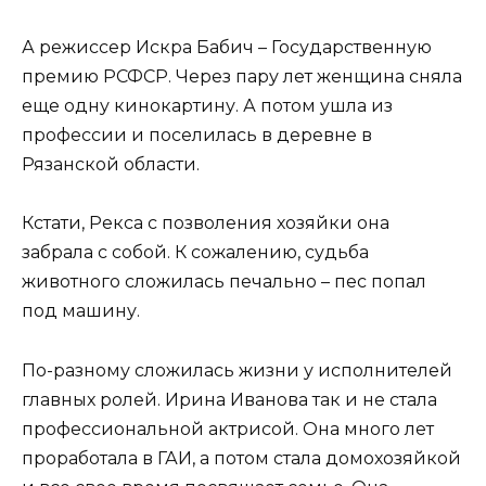
А режиссер Искра Бабич – Государственную
премию РСФСР. Через пару лет женщина сняла
еще одну кинокартину. А потом ушла из
профессии и поселилась в деревне в
Рязанской области.
Кстати, Рекса с позволения хозяйки она
забрала с собой. К сожалению, судьба
животного сложилась печально – пес попал
под машину.
По-разному сложилась жизни у исполнителей
главных ролей. Ирина Иванова так и не стала
профессиональной актрисой. Она много лет
проработала в ГАИ, а потом стала домохозяйкой