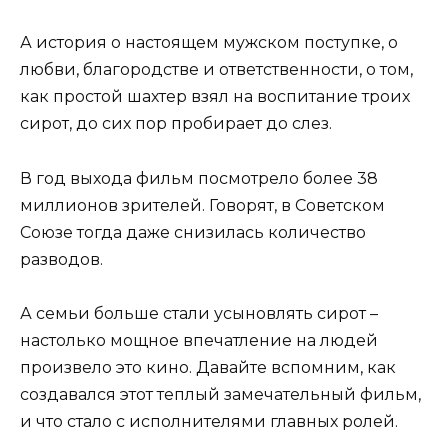
А история о настоящем мужском поступке, о
любви, благородстве и ответственности, о том,
как простой шахтер взял на воспитание троих
сирот, до сих пор пробирает до слез.
В год выхода фильм посмотрело более 38
миллионов зрителей. Говорят, в Советском
Союзе тогда даже снизилась количество
разводов.
А семьи больше стали усыновлять сирот –
настолько мощное впечатление на людей
произвело это кино. Давайте вспомним, как
создавался этот теплый замечательный фильм,
и что стало с исполнителями главных ролей.