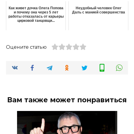
Как живет дочка Олега Попова
Неудобный человек Олег
и почему она через 5 лет
Даль с манией совершенства
работы отказалась от карьеры
цирковой танцовщи...
Оцените статью
Вам также может понравиться