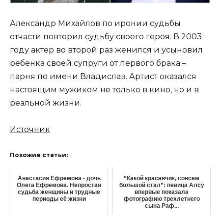
Александр Михайлов по иронии судьбы
отчасти повторил судьбу своего героя. В 2003
году актер во второй раз женился и усыновил
ребенка своей супруги от первого брака –
парня по имени Владислав. Артист оказался
настоящим мужиком не только в кино, но и в
реальной жизни.
Источник
Похожие статьи:
Анастасия Ефремова - дочь
“Какой красавчик, совсем
Олега Ефремова. Непростая
большой стал”: певица Алсу
судьба женщины и трудные
впервые показала
периоды её жизни
фотографию трехлетнего
сына Раф...