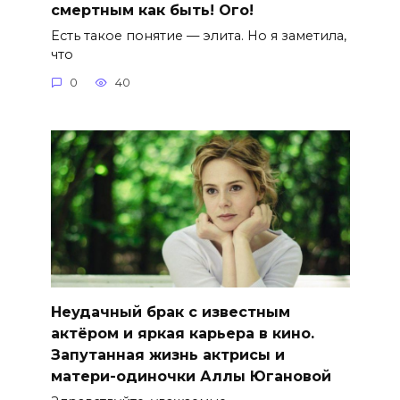
смертным как быть! Ого!
Есть такое понятие — элита. Но я заметила,
что
0
40
Неудачный брак с известным
актёром и яркая карьера в кино.
Запутанная жизнь актрисы и
матери-одиночки Аллы Югановой