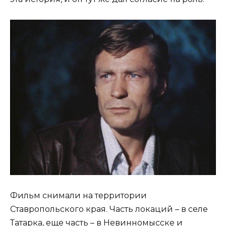
Фильм снимали на территории
Ставропольского края. Часть локаций – в селе
Татарка, еще часть – в Невинномысске и