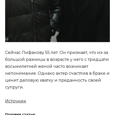
Сейчас Лифанову 55 лет. Он признает, что из-за
большой разницы в возрасте у него с тридцати
восьмилетней женой часто возникает
непонимание. Однако актер счастлив в браке и
ценит деловую хватку и преданность своей
супруги.
Источник
Похожие статьи: