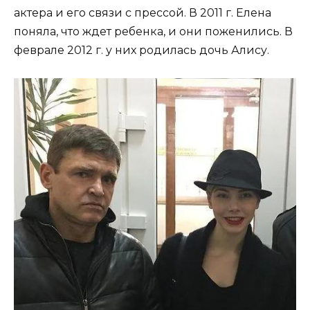
актера и его связи с прессой. В 2011 г. Елена
поняла, что ждет ребенка, и они поженились. В
феврале 2012 г. у них родилась дочь Алису.