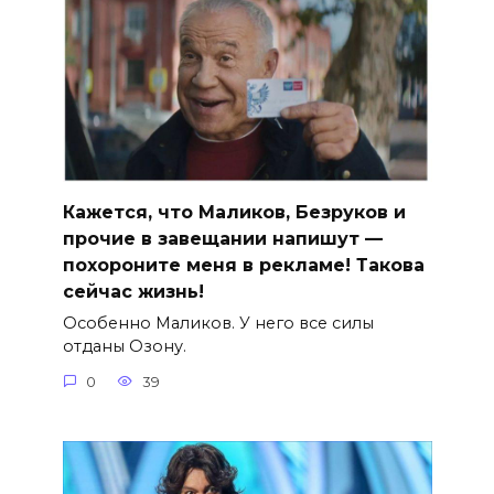
Кажется, что Маликов, Безруков и
прочие в завещании напишут —
похороните меня в рекламе! Такова
сейчас жизнь!
Особенно Маликов. У него все силы
отданы Озону.
0
39