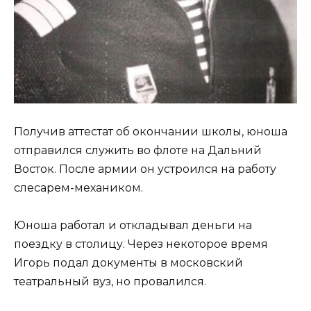
Получив аттестат об окончании школы, юноша
отправился служить во флоте на Дальний
Восток. После армии он устроился на работу
слесарем-механиком.
Юноша работал и откладывал деньги на
поездку в столицу. Через некоторое время
Игорь подал документы в московский
театральный вуз, но провалился.