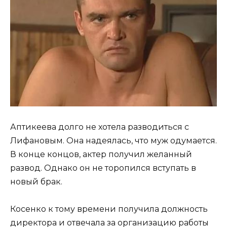
Аптикеева долго не хотела разводиться с
Лифановым. Она надеялась, что муж одумается.
В конце концов, актер получил желанный
развод. Однако он не торопился вступать в
новый брак.
Косенко к тому времени получила должность
директора и отвечала за организацию работы