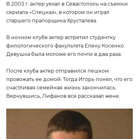
В 2003 г. актер уехал в Севастополь на съемки
сериала «Спецназ», в котором он играл
старшего прапорщика Хрусталева.
В ночном клубе актер встретил студентку
филологического факультета Елену Косенко.
Девушка была моложе его почти в два раза.
После клуба актер отправился пешком
провожать ее домой. Тогда Игорь понял, что его
счастливая семейная жизнь закончилась.
Вернувшись, Лифанов все рассказал жене.