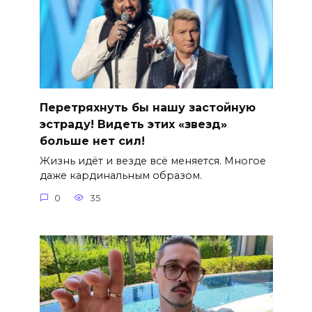
Перетряхнуть бы нашу застойную
эстраду! Видеть этих «звезд»
больше нет сил!
Жизнь идёт и везде всё меняется. Многое
даже кардинальным образом.
0
35