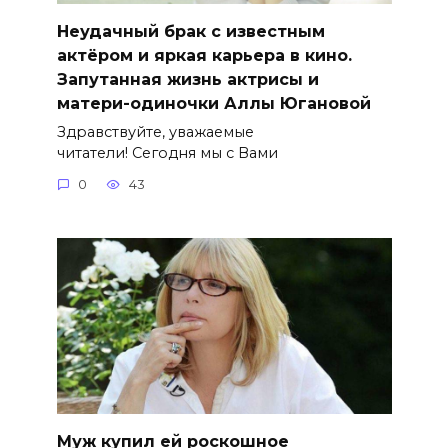
Неудачный брак с известным
актёром и яркая карьера в кино.
Запутанная жизнь актрисы и
матери-одиночки Аллы Югановой
Здравствуйте, уважаемые
читатели! Сегодня мы с Вами
0
43
Муж купил ей роскошное