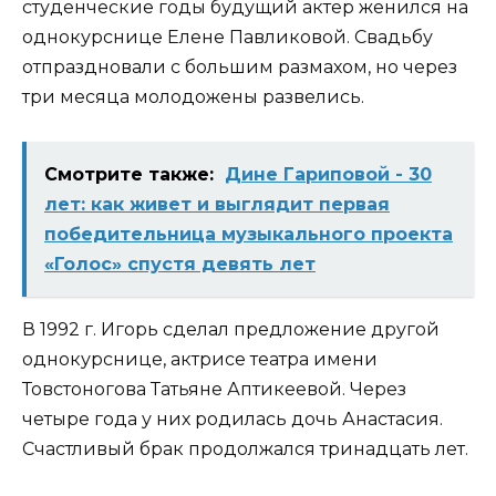
студенческие годы будущий актер женился на
однокурснице Елене Павликовой. Свадьбу
отпраздновали с большим размахом, но через
три месяца молодожены развелись.
Смотрите также:
Дине Гариповой - 30
лет: как живет и выглядит первая
победительница музыкального проекта
«Голос» спустя девять лет
В 1992 г. Игорь сделал предложение другой
однокурснице, актрисе театра имени
Товстоногова Татьяне Аптикеевой. Через
четыре года у них родилась дочь Анастасия.
Счастливый брак продолжался тринадцать лет.