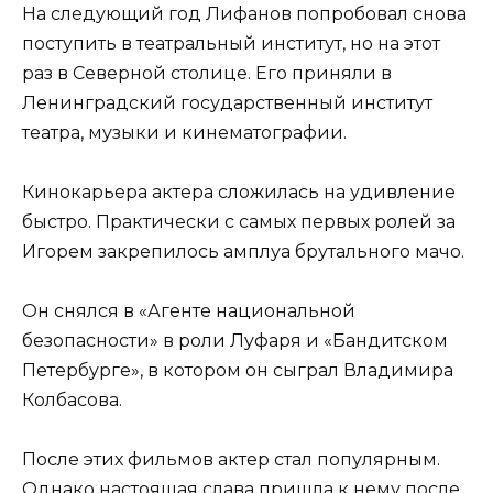
На следующий год Лифанов попробовал снова
поступить в театральный институт, но на этот
раз в Северной столице. Его приняли в
Ленинградский государственный институт
театра, музыки и кинематографии.
Кинокарьера актера сложилась на удивление
быстро. Практически с самых первых ролей за
Игорем закрепилось амплуа брутального мачо.
Он снялся в «Агенте национальной
безопасности» в роли Луфаря и «Бандитском
Петербурге», в котором он сыграл Владимира
Колбасова.
После этих фильмов актер стал популярным.
Однако настоящая слава пришла к нему после