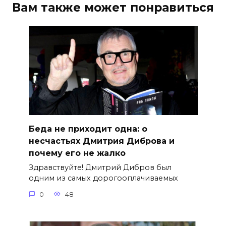
Вам также может понравиться
Беда не приходит одна: о
несчастьях Дмитрия Диброва и
почему его не жалко
Здравствуйте! Дмитрий Дибров был
одним из самых дорогооплачиваемых
0
48