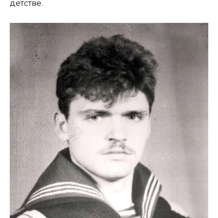
детстве.