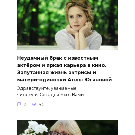
Неудачный брак с известным
актёром и яркая карьера в кино.
Запутанная жизнь актрисы и
матери-одиночки Аллы Югановой
Здравствуйте, уважаемые
читатели! Сегодня мы с Вами
0
43