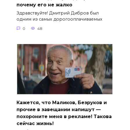
почему его не жалко
Здравствуйте! Дмитрий Дибров был
одним из самых дорогооплачиваемых
0
48
Кажется, что Маликов, Безруков и
прочие в завещании напишут —
похороните меня в рекламе! Такова
сейчас жизнь!