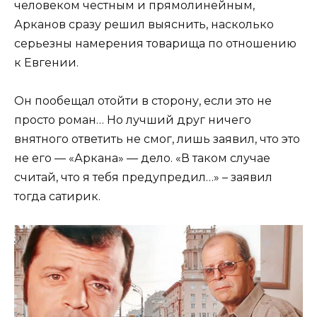
человеком честным и прямолинейным,
Арканов сразу решил выяснить, насколько
серьезны намерения товарища по отношению
к Евгении.
Он пообещал отойти в сторону, если это не
просто роман… Но лучший друг ничего
внятного ответить не смог, лишь заявил, что это
не его — «Аркана» — дело. «В таком случае
считай, что я тебя предупредил…» – заявил
тогда сатирик.