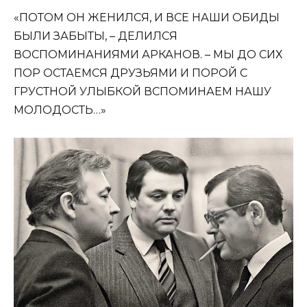
«ПОТОМ ОН ЖЕНИЛСЯ, И ВСЕ НАШИ ОБИДЫ
БЫЛИ ЗАБЫТЫ, – ДЕЛИЛСЯ
ВОСПОМИНАНИЯМИ АРКАНОВ. – МЫ ДО СИХ
ПОР ОСТАЕМСЯ ДРУЗЬЯМИ И ПОРОЙ С
ГРУСТНОЙ УЛЫБКОЙ ВСПОМИНАЕМ НАШУ
МОЛОДОСТЬ…»