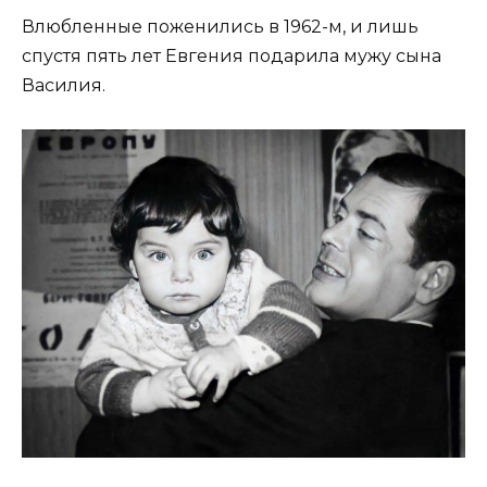
Влюбленные поженились в 1962-м, и лишь
спустя пять лет Евгения подарила мужу сына
Василия.