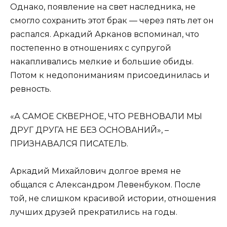
Однако, появление на свет наследника, не
смогло сохранить этот брак — через пять лет он
распался. Аркадий Арканов вспоминал, что
постепенно в отношениях с супругой
накапливались мелкие и большие обиды.
Потом к недопониманиям присоединилась и
ревность.
«А САМОЕ СКВЕРНОЕ, ЧТО РЕВНОВАЛИ МЫ
ДРУГ ДРУГА НЕ БЕЗ ОСНОВАНИЙ», –
ПРИЗНАВАЛСЯ ПИСАТЕЛЬ.
Аркадий Михайлович долгое время не
общался с Александром Левенбуком. После
той, не слишком красивой истории, отношения
лучших друзей прекратились на годы.