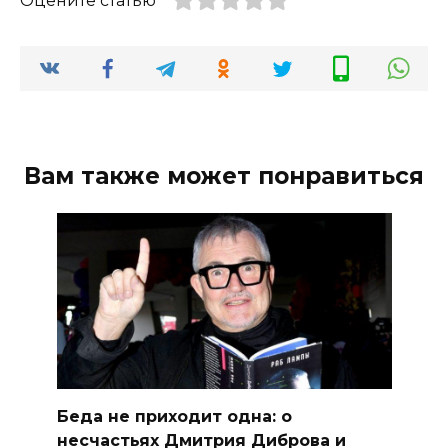
Оцените статью
Вам также может понравиться
Беда не приходит одна: о
несчастьях Дмитрия Диброва и