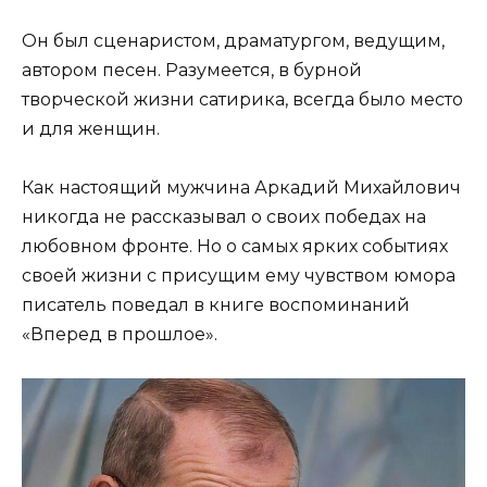
Он был сценаристом, драматургом, ведущим,
автором песен. Разумеется, в бурной
творческой жизни сатирика, всегда было место
и для женщин.
Как настоящий мужчина Аркадий Михайлович
никогда не рассказывал о своих победах на
любовном фронте. Но о самых ярких событиях
своей жизни с присущим ему чувством юмора
писатель поведал в книге воспоминаний
«Вперед в прошлое».