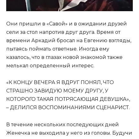
Они пришли в «Савой» и в ожидании друзей
сели за стол напротив друг друга. Время от
времени Аркадий бросал на Евгению взгляды,
пытаясь поймать ответные. Иногда ему
казалось, что в глазах новой знакомой также
мелькал определенный интерес.
«К КОНЦУ ВЕЧЕРА Я ВДРУГ ПОНЯЛ, ЧТО
СТРАШНО ЗАВИДУЮ МОЕМУ ДРУГУ, У
КОТОРОГО ТАКАЯ ПОТРЯСАЮЩАЯ ДЕВУШКА»,
– ДЕЛИЛСЯ ВОСПОМИНАНИЯМИ СЦЕНАРИСТ.
В течение нескольких последующих дней
Женечка не выходила у него из головы. Будучи